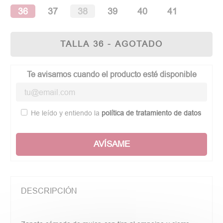
36
37
38
39
40
41
TALLA 36 - AGOTADO
Te avisamos cuando el producto esté disponible
He leído y entiendo la
política de tratamiento de datos
AVÍSAME
DESCRIPCIÓN