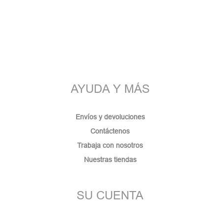
AYUDA Y MÁS
Envíos y devoluciones
Contáctenos
Trabaja con nosotros
Nuestras tiendas
SU CUENTA