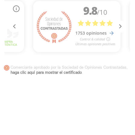
Comerciante aprobado por la Sociedad de Opiniones Contrastadas,
haga clic aquí para mostrar el certificado
.