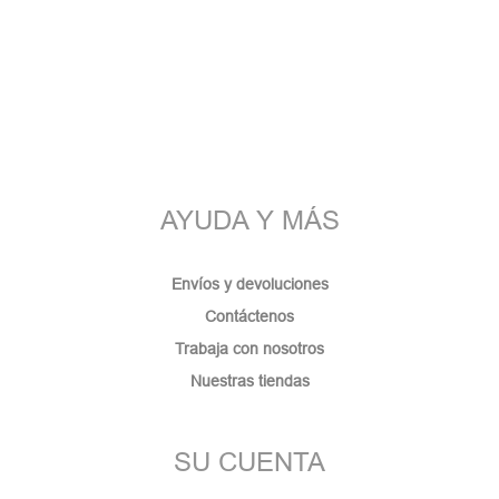
AYUDA Y MÁS
Envíos y devoluciones
Contáctenos
Trabaja con nosotros
Nuestras tiendas
SU CUENTA