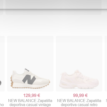
129,99 €
99,99 €
NEW BALANCE Zapatilla
NEW BALANCE Zapatilla
cho
deportiva casual vintage
deportiva casual retro