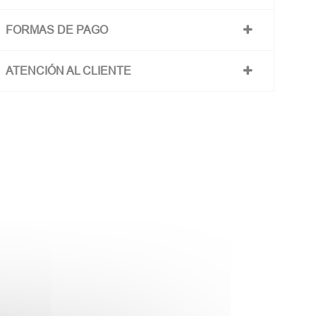
FORMAS DE PAGO
ATENCIÓN AL CLIENTE