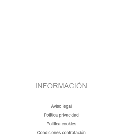
INFORMACIÓN
Aviso legal
Política privacidad
Política cookies
Condiciones contratación