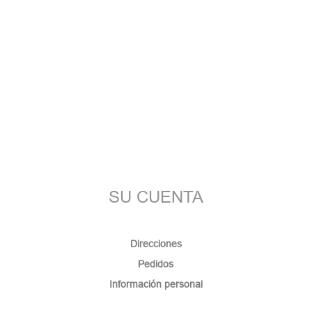
SU CUENTA
Direcciones
Pedidos
Información personal