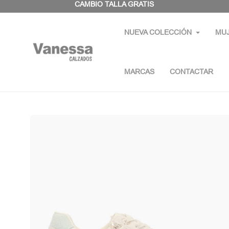
Panel de gestión de cookies
CAMBIO TALLA GRATIS
NUEVA COLECCIÓN
MU
MARCAS
CONTACTAR