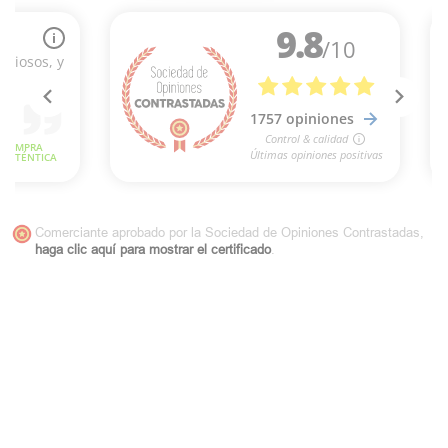
Comerciante aprobado por la Sociedad de Opiniones Contrastadas,
haga clic aquí para mostrar el certificado
.