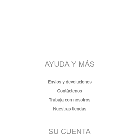
AYUDA Y MÁS
Envíos y devoluciones
Contáctenos
Trabaja con nosotros
Nuestras tiendas
SU CUENTA