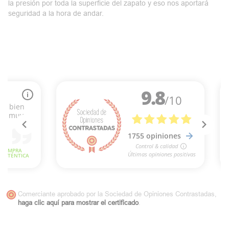
la presión por toda la superficie del zapato y eso nos aportará
seguridad a la hora de andar.
Comerciante aprobado por la Sociedad de Opiniones Contrastadas,
haga clic aquí para mostrar el certificado
.