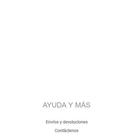
AYUDA Y MÁS
Envíos y devoluciones
Contáctenos