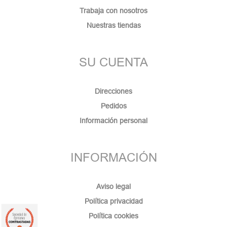
Trabaja con nosotros
Nuestras tiendas
SU CUENTA
Direcciones
Pedidos
Información personal
INFORMACIÓN
Aviso legal
Política privacidad
Política cookies