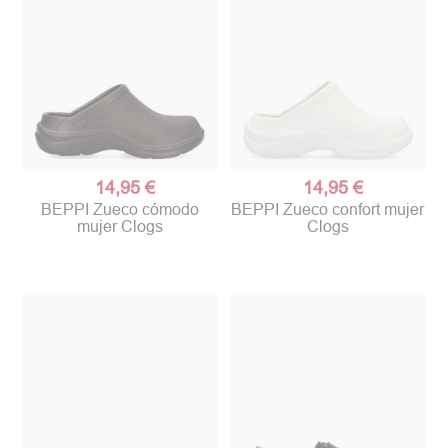
14,95 €
14,95 €
BEPPI Zueco cómodo
BEPPI Zueco confort mujer
mujer Clogs
Clogs