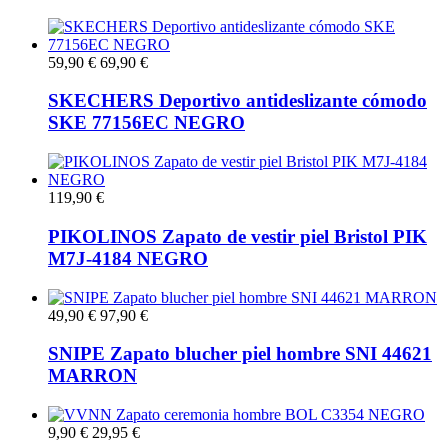
59,90 €
69,90 €
SKECHERS Deportivo antideslizante cómodo
SKE 77156EC NEGRO
119,90 €
PIKOLINOS Zapato de vestir piel Bristol PIK
M7J-4184 NEGRO
49,90 €
97,90 €
SNIPE Zapato blucher piel hombre SNI 44621
MARRON
9,90 €
29,95 €