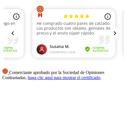
Comerciante aprobado por la Sociedad de Opiniones
Contrastadas,
haga clic aquí para mostrar el certificado
.