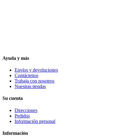
Ayuda y más
Envíos y devoluciones
Contáctenos
Trabaja con nosotros
Nuestras tiendas
Su cuenta
Direcciones
Pedidos
Información personal
Información