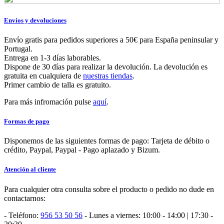
Envíos y devoluciones
Envío gratis para pedidos superiores a 50€ para España peninsular y
Portugal.
Entrega en 1-3 días laborables.
Dispone de 30 días para realizar la devolución. La devolución es
gratuita en cualquiera de
nuestras tiendas
.
Primer cambio de talla es gratuito.
Para más infromación pulse
aquí
.
Formas de pago
Disponemos de las siguientes formas de pago: Tarjeta de débito o
crédito, Paypal, Paypal - Pago aplazado y Bizum.
Atención al cliente
Para cualquier otra consulta sobre el producto o pedido no dude en
contactarnos:
- Teléfono:
956 53 50 56
- Lunes a viernes: 10:00 - 14:00 | 17:30 -