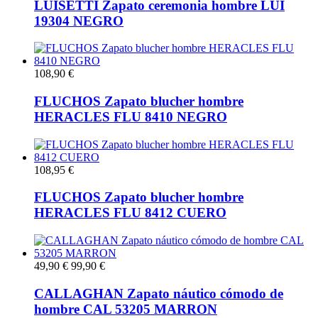
LUISETTI Zapato ceremonia hombre LUI
19304 NEGRO
108,90 €
FLUCHOS Zapato blucher hombre
HERACLES FLU 8410 NEGRO
108,95 €
FLUCHOS Zapato blucher hombre
HERACLES FLU 8412 CUERO
49,90 €
99,90 €
CALLAGHAN Zapato náutico cómodo de
hombre CAL 53205 MARRON