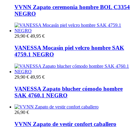
VVNN Zapato ceremonia hombre BOL C3354
NEGRO
29,90 €
49,95 €
VANESSA Mocasín piel velcro hombre SAK
4759.1 NEGRO
29,90 €
49,95 €
VANESSA Zapato blucher cómodo hombre
SAK 4760.1 NEGRO
26,90 €
VVNN Zapato de vestir confort caballero