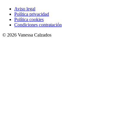
Aviso legal
Política privacidad
Política cookies
Condiciones contratación
© 2026 Vanessa Calzados