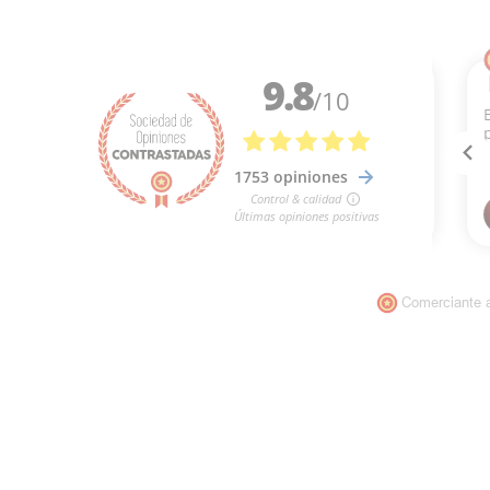
Comerciante 