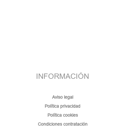
INFORMACIÓN
Aviso legal
Política privacidad
Política cookies
Condiciones contratación