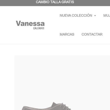
Panel de gestión de cookies
CAMBIO TALLA GRATIS
NUEVA COLECCIÓN
MU
MARCAS
CONTACTAR