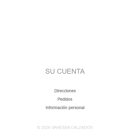
SU CUENTA
Direcciones
Pedidos
Información personal
© 2026 VANESSA CALZADOS