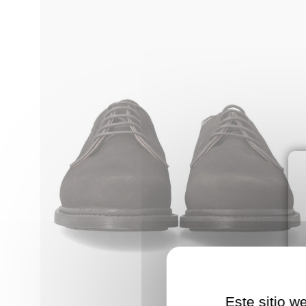
Este sitio w