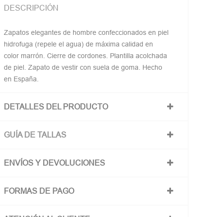
DESCRIPCIÓN
Zapatos elegantes de hombre confeccionados en piel
hidrofuga (repele el agua) de máxima calidad en
color marrón. Cierre de cordones. Plantilla acolchada
de piel. Zapato de vestir con suela de goma. Hecho
en España.
DETALLES DEL PRODUCTO
GUÍA DE TALLAS
ENVÍOS Y DEVOLUCIONES
FORMAS DE PAGO