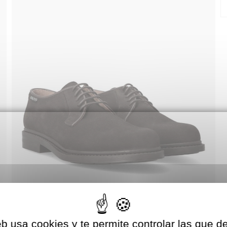
eb usa cookies y te permite controlar las que d