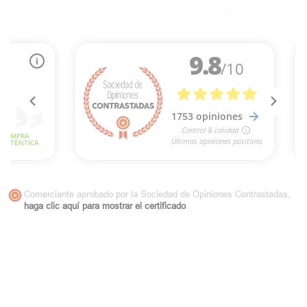
Comerciante aprobado por la Sociedad de Opiniones Contrastadas,
haga clic aquí para mostrar el certificado
.