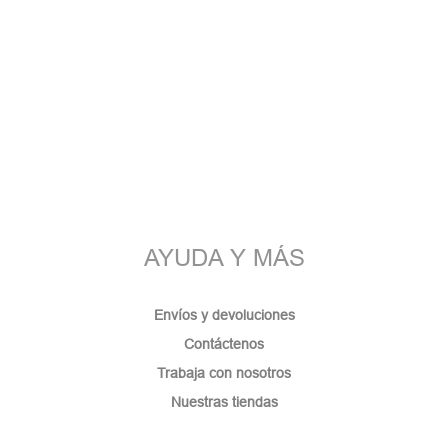
AYUDA Y MÁS
Envíos y devoluciones
Contáctenos
Trabaja con nosotros
Nuestras tiendas