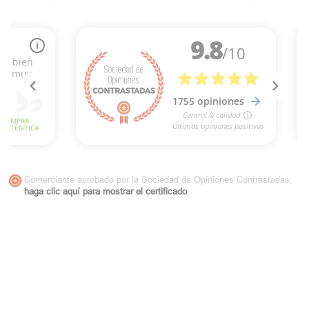
Comerciante aprobado por la Sociedad de Opiniones Contrastadas,
haga clic aquí para mostrar el certificado
.