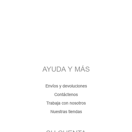
AYUDA Y MÁS
Envíos y devoluciones
Contáctenos
Trabaja con nosotros
Nuestras tiendas