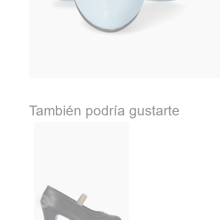
También podría gustarte