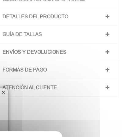
DETALLES DEL PRODUCTO
GUÍA DE TALLAS
ENVÍOS Y DEVOLUCIONES
FORMAS DE PAGO
ATENCIÓN AL CLIENTE
×