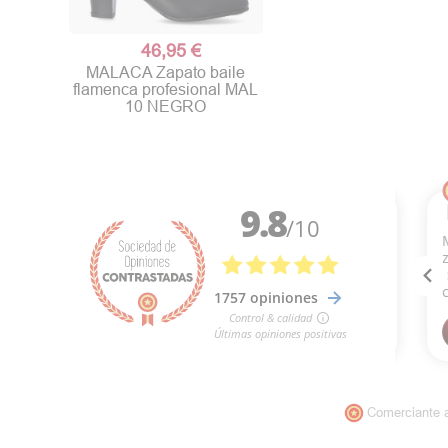
46,95 €
MALACA Zapato baile
flamenca profesional MAL
10 NEGRO
Comerciante 