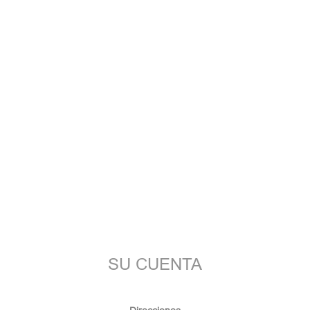
SU CUENTA