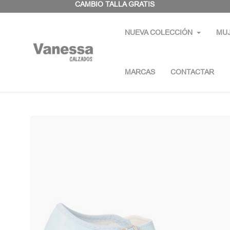
Panel de gestión de cookies
CAMBIO TALLA GRATIS
NUEVA COLECCIÓN
MU
MARCAS
CONTACTAR