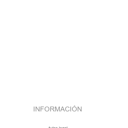
INFORMACIÓN