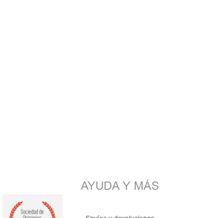
AYUDA Y MÁS