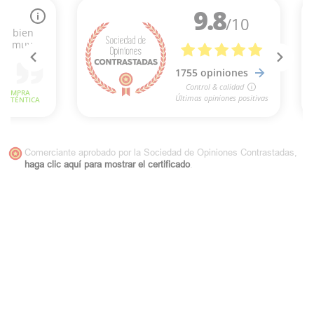
Comerciante aprobado por la Sociedad de Opiniones Contrastadas,
haga clic aquí para mostrar el certificado
.