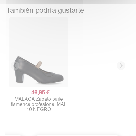
También podría gustarte
46,95 €
MALACA Zapato baile
flamenca profesional MAL
10 NEGRO