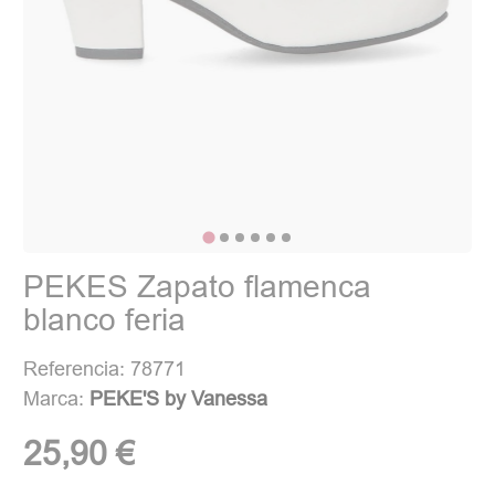
PEKES Zapato flamenca
blanco feria
Referencia: 78771
Marca:
PEKE'S by Vanessa
25,90 €