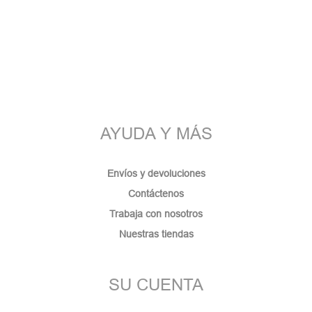
AYUDA Y MÁS
Envíos y devoluciones
Contáctenos
Trabaja con nosotros
Nuestras tiendas
SU CUENTA