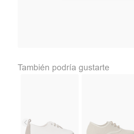
También podría gustarte