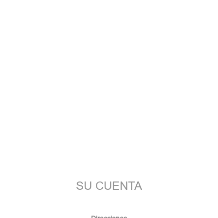
SU CUENTA