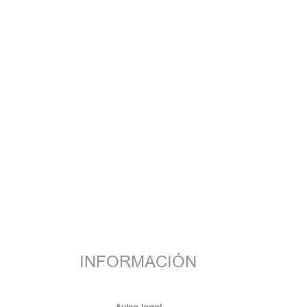
INFORMACIÓN