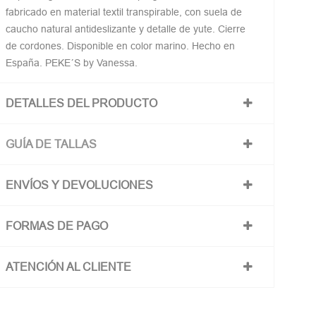
fabricado en material textil transpirable, con suela de
caucho natural antideslizante y detalle de yute. Cierre
de cordones. Disponible en color marino. Hecho en
España. PEKE´S by Vanessa.
DETALLES DEL PRODUCTO
GUÍA DE TALLAS
ENVÍOS Y DEVOLUCIONES
FORMAS DE PAGO
ATENCIÓN AL CLIENTE