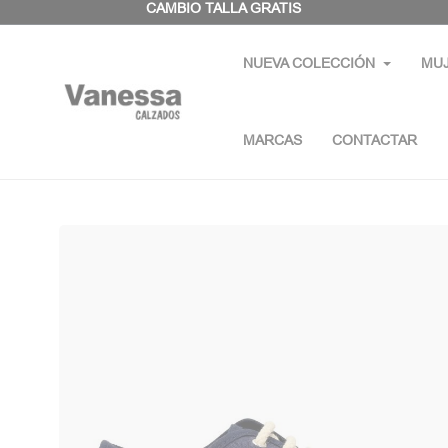
Panel de gestión de cookies
CAMBIO TALLA GRATIS
NUEVA COLECCIÓN
MU
MARCAS
CONTACTAR