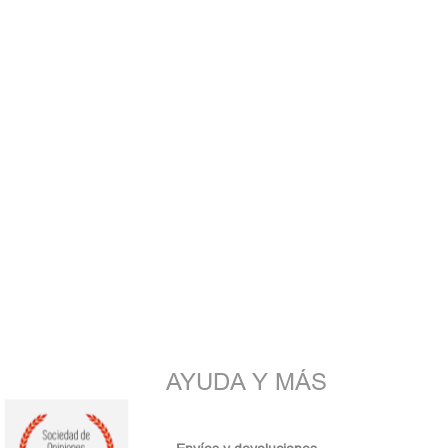
AYUDA Y MÁS