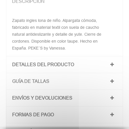
DESCRIPCIÓN
Zapato ingles lona de niño. Alpargata cómoda,
fabricado en material textil con suela de caucho
natural antideslizante y detalle de yute. Cierre de
cordones. Disponible en color taupe. Hecho en
España. PEKE´S by Vanessa.
DETALLES DEL PRODUCTO
GUÍA DE TALLAS
ENVÍOS Y DEVOLUCIONES
FORMAS DE PAGO