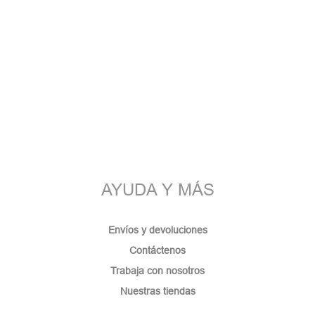
AYUDA Y MÁS
Envíos y devoluciones
Contáctenos
Trabaja con nosotros
Nuestras tiendas