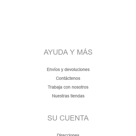
AYUDA Y MÁS
Envíos y devoluciones
Contáctenos
Trabaja con nosotros
Nuestras tiendas
SU CUENTA
Direcciones