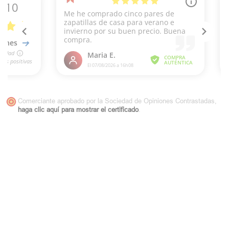
Comerciante aprobado por la Sociedad de Opiniones Contrastadas,
haga clic aquí para mostrar el certificado
.