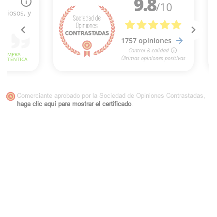
Comerciante aprobado por la Sociedad de Opiniones Contrastadas,
haga clic aquí para mostrar el certificado
.