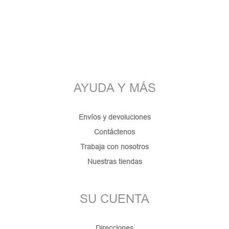
AYUDA Y MÁS
Envíos y devoluciones
Contáctenos
Trabaja con nosotros
Nuestras tiendas
SU CUENTA
Direcciones