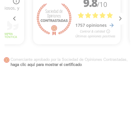
Comerciante aprobado por la Sociedad de Opiniones Contrastadas,
haga clic aquí para mostrar el certificado
.