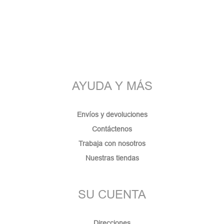
AYUDA Y MÁS
Envíos y devoluciones
Contáctenos
Trabaja con nosotros
Nuestras tiendas
SU CUENTA
Direcciones