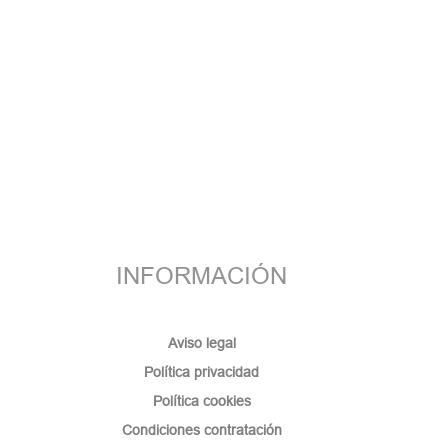
INFORMACIÓN
Aviso legal
Política privacidad
Política cookies
Condiciones contratación