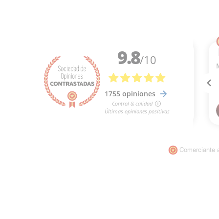
Comerciante 