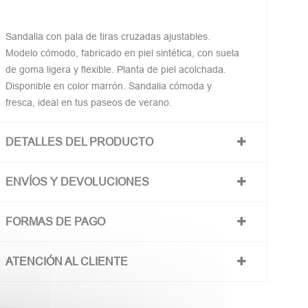
Sandalia con pala de tiras cruzadas ajustables.
Modelo cómodo, fabricado en piel sintética, con suela
de goma ligera y flexible. Planta de piel acolchada.
Disponible en color marrón. Sandalia cómoda y
fresca, ideal en tus paseos de verano.
DETALLES DEL PRODUCTO
ENVÍOS Y DEVOLUCIONES
FORMAS DE PAGO
ATENCIÓN AL CLIENTE