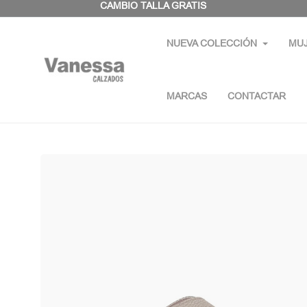
Panel de gestión de cookies
CAMBIO TALLA GRATIS
NUEVA COLECCIÓN
MU
MARCAS
CONTACTAR