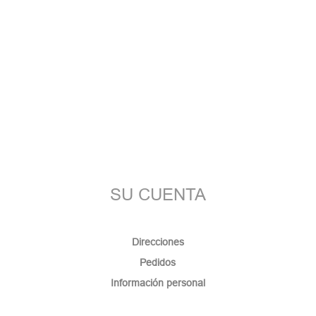
SU CUENTA
Direcciones
Pedidos
Información personal