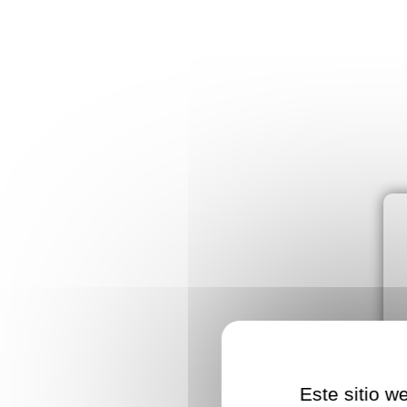
Este sitio w