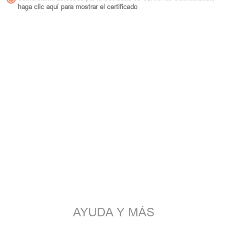
haga clic aquí para mostrar el certificado
.
AYUDA Y MÁS