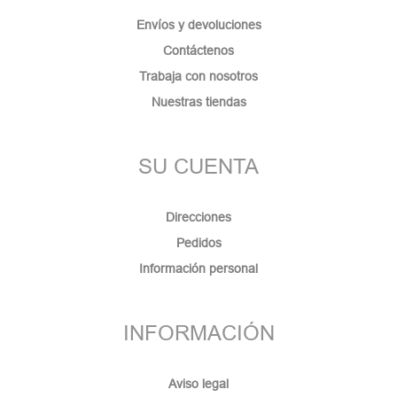
Envíos y devoluciones
Contáctenos
Trabaja con nosotros
Nuestras tiendas
SU CUENTA
Direcciones
Pedidos
Información personal
INFORMACIÓN
Aviso legal