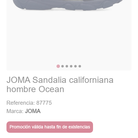
JOMA Sandalia californiana
hombre Ocean
Referencia: 87775
Marca:
JOMA
Promoción válida hasta fin de existencias