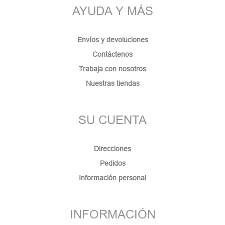
AYUDA Y MÁS
Envíos y devoluciones
Contáctenos
Trabaja con nosotros
Nuestras tiendas
SU CUENTA
Direcciones
Pedidos
Información personal
INFORMACIÓN