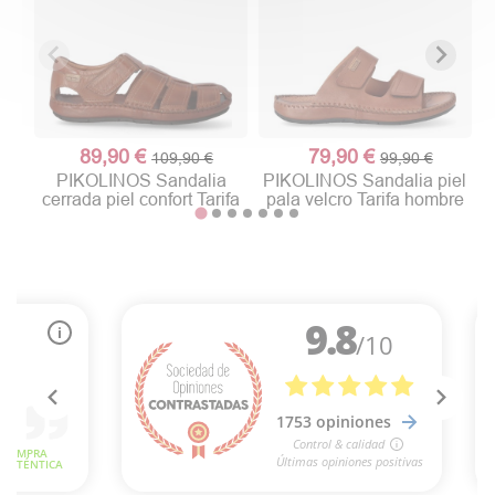
89,90 €
79,90 €
109,90 €
99,90 €
PIKOLINOS Sandalia
PIKOLINOS Sandalia piel
cerrada piel confort Tarifa
pala velcro Tarifa hombre