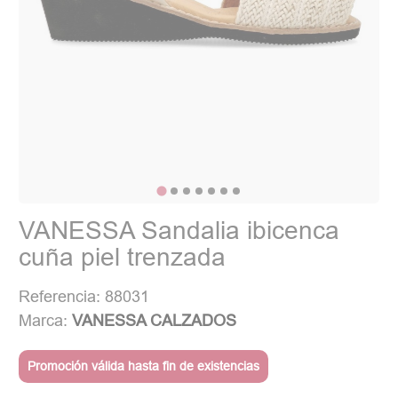
VANESSA Sandalia ibicenca
cuña piel trenzada
Referencia: 88031
Marca:
VANESSA CALZADOS
Promoción válida hasta fin de existencias