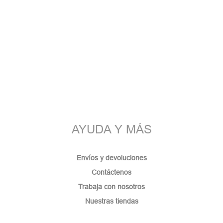
AYUDA Y MÁS
Envíos y devoluciones
Contáctenos
Trabaja con nosotros
Nuestras tiendas