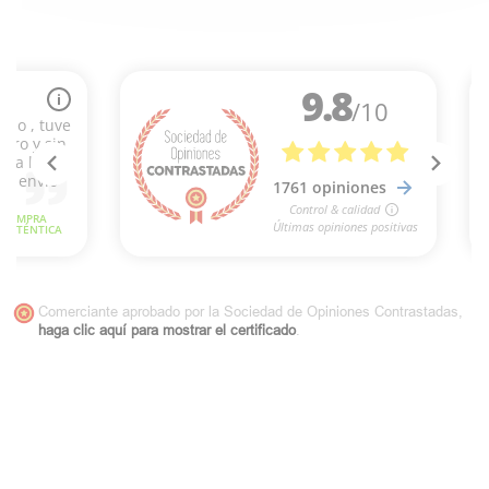
Comerciante aprobado por la Sociedad de Opiniones Contrastadas,
haga clic aquí para mostrar el certificado
.