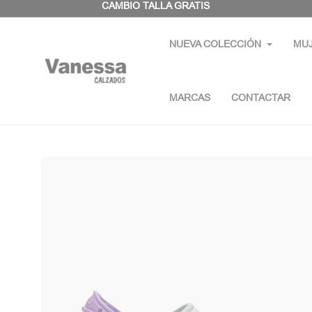
Panel de gestión de cookies
CAMBIO TALLA GRATIS
NUEVA COLECCIÓN
MU
MARCAS
CONTACTAR