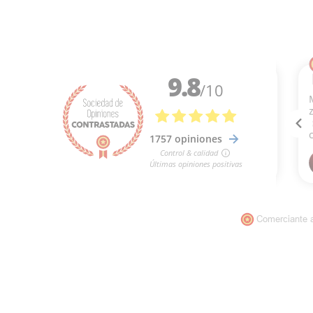
Comerciante 