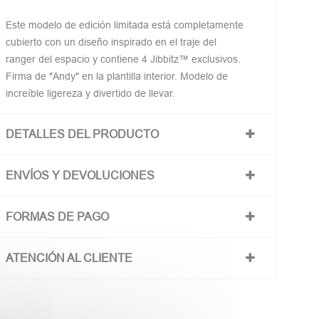
Este modelo de edición limitada está completamente
cubierto con un diseño inspirado en el traje del
ranger del espacio y contiene 4 Jibbitz™ exclusivos.
Firma de "Andy" en la plantilla interior. Modelo de
increíble ligereza y divertido de llevar.
DETALLES DEL PRODUCTO
ENVÍOS Y DEVOLUCIONES
FORMAS DE PAGO
ATENCIÓN AL CLIENTE