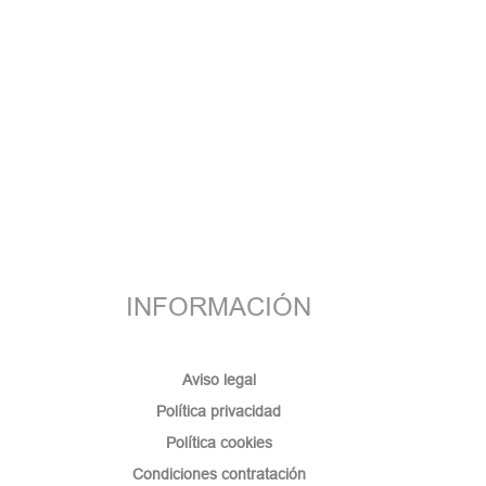
INFORMACIÓN
Aviso legal
Política privacidad
Política cookies
Condiciones contratación