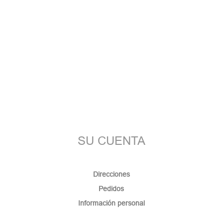
SU CUENTA
Direcciones
Pedidos
Información personal