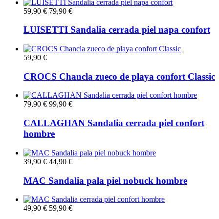
59,90 €
79,90 €
LUISETTI Sandalia cerrada piel napa confort
59,90 €
CROCS Chancla zueco de playa confort Classic
79,90 €
99,90 €
CALLAGHAN Sandalia cerrada piel confort
hombre
39,90 €
44,90 €
MAC Sandalia pala piel nobuck hombre
49,90 €
59,90 €