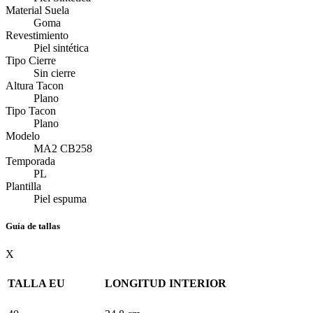
Material Suela
Goma
Revestimiento
Piel sintética
Tipo Cierre
Sin cierre
Altura Tacon
Plano
Tipo Tacon
Plano
Modelo
MA2 CB258
Temporada
PL
Plantilla
Piel espuma
Guía de tallas
X
TALLA EU
LONGITUD INTERIOR