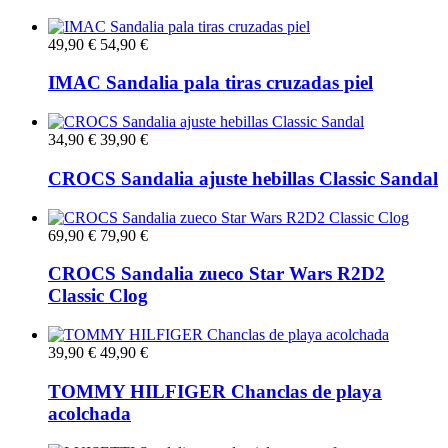
49,90 €
54,90 €
IMAC Sandalia pala tiras cruzadas piel
34,90 €
39,90 €
CROCS Sandalia ajuste hebillas Classic Sandal
69,90 €
79,90 €
CROCS Sandalia zueco Star Wars R2D2
Classic Clog
39,90 €
49,90 €
TOMMY HILFIGER Chanclas de playa
acolchada