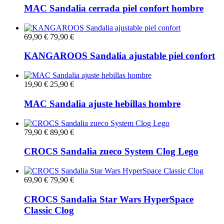
MAC Sandalia cerrada piel confort hombre
69,90 €
79,90 €
KANGAROOS Sandalia ajustable piel confort
19,90 €
25,90 €
MAC Sandalia ajuste hebillas hombre
79,90 €
89,90 €
CROCS Sandalia zueco System Clog Lego
69,90 €
79,90 €
CROCS Sandalia Star Wars HyperSpace
Classic Clog