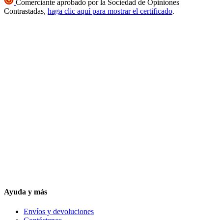
Comerciante aprobado por la Sociedad de Opiniones
Contrastadas,
haga clic aquí para mostrar el certificado
.
Ayuda y más
Envíos y devoluciones