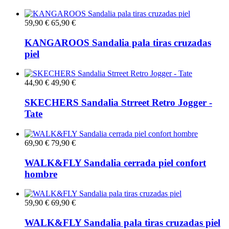
59,90 €
65,90 €
KANGAROOS Sandalia pala tiras cruzadas
piel
44,90 €
49,90 €
SKECHERS Sandalia Strreet Retro Jogger -
Tate
69,90 €
79,90 €
WALK&FLY Sandalia cerrada piel confort
hombre
59,90 €
69,90 €
WALK&FLY Sandalia pala tiras cruzadas piel