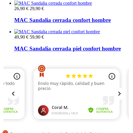
26,90 €
29,90 €
MAC Sandalia cerrada confort hombre
49,90 €
59,90 €
MAC Sandalia cerrada piel confort hombre