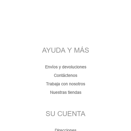
AYUDA Y MÁS
Envíos y devoluciones
Contáctenos
Trabaja con nosotros
Nuestras tiendas
SU CUENTA
Direcciones