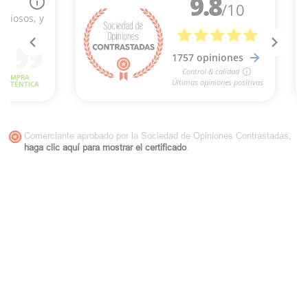
Comerciante aprobado por la Sociedad de Opiniones Contrastadas,
haga clic aquí para mostrar el certificado
.