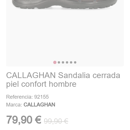
CALLAGHAN Sandalia cerrada
piel confort hombre
Referencia: 92155
Marca:
CALLAGHAN
79,90 €
99,90 €