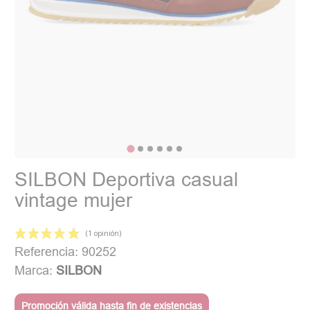
SILBON Deportiva casual
vintage mujer
Referencia: 90252
Marca:
SILBON
Promoción válida hasta fin de existencias