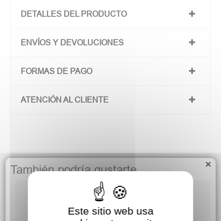
DETALLES DEL PRODUCTO
ENVÍOS Y DEVOLUCIONES
FORMAS DE PAGO
ATENCIÓN AL CLIENTE
×
También podría gustarte
Este sitio web usa