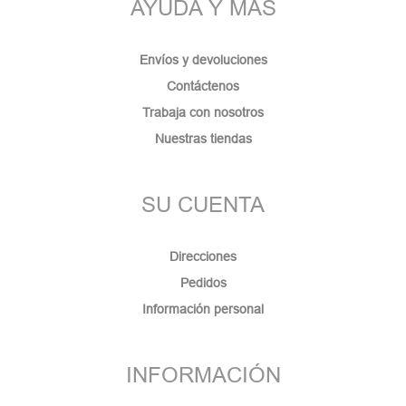
AYUDA Y MÁS
Envíos y devoluciones
Contáctenos
Trabaja con nosotros
Nuestras tiendas
SU CUENTA
Direcciones
Pedidos
Información personal
INFORMACIÓN