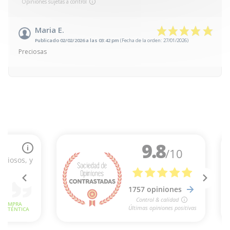
Opiniones sujetas a control
Maria E.
Publicado 02/02/2026 a las 03:42 pm
(Fecha de la orden: 27/01/2026)
Preciosas