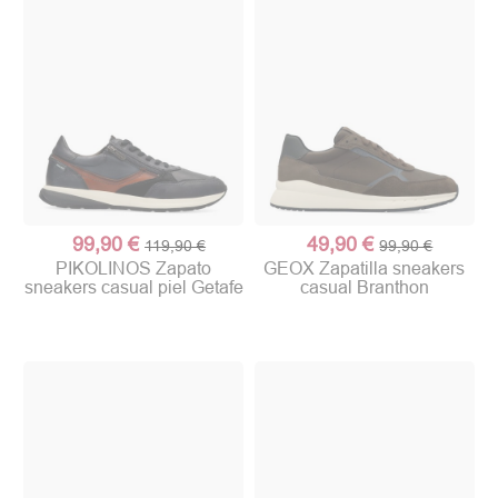
99,90 €
49,90 €
119,90 €
99,90 €
PIKOLINOS Zapato
GEOX Zapatilla sneakers
sneakers casual piel Getafe
casual Branthon