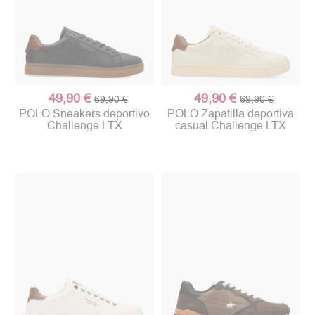
49,90 €
49,90 €
69,90 €
69,90 €
POLO Sneakers deportivo
POLO Zapatilla deportiva
Challenge LTX
casual Challenge LTX