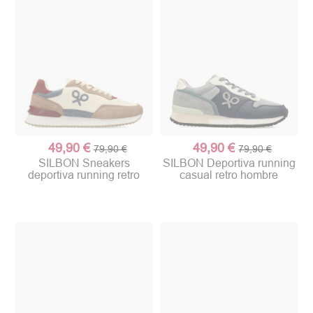
49,90 €
49,90 €
79,90 €
79,90 €
SILBON Sneakers
SILBON Deportiva running
deportiva running retro
casual retro hombre