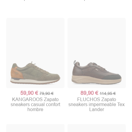
59,90 €
89,90 €
79,90 €
114,95 €
KANGAROOS Zapato
FLUCHOS Zapato
sneakers casual confort
sneakers impermeable Tex
hombre
Lander