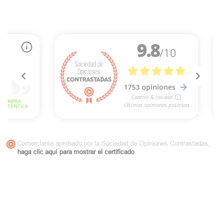
Comerciante aprobado por la Sociedad de Opiniones Contrastadas,
haga clic aquí para mostrar el certificado
.