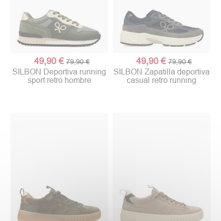
49,90 €
49,90 €
79,90 €
79,90 €
SILBON Deportiva running
SILBON Zapatilla deportiva
sport retro hombre
casual retro running