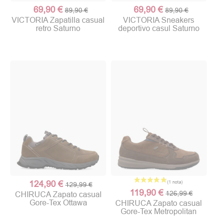
69,90 €
69,90 €
89,90 €
89,90 €
VICTORIA Zapatilla casual
VICTORIA Sneakers
retro Saturno
deportivo casul Saturno
124,90 €
129,99 €
119,90 €
126,99 €
CHIRUCA Zapato casual
Gore-Tex Ottawa
CHIRUCA Zapato casual
Gore-Tex Metropolitan