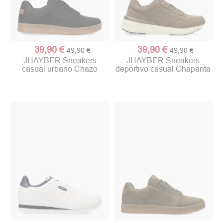
39,90 €
39,90 €
49,90 €
49,90 €
JHAYBER Sneakers
JHAYBER Sneakers
casual urbano Chazo
deportivo casual Chapanta