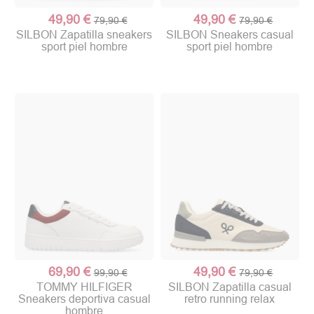
49,90 €
49,90 €
79,90 €
79,90 €
SILBON Zapatilla sneakers
SILBON Sneakers casual
sport piel hombre
sport piel hombre
69,90 €
49,90 €
99,90 €
79,90 €
TOMMY HILFIGER
SILBON Zapatilla casual
Sneakers deportiva casual
retro running relax
hombre