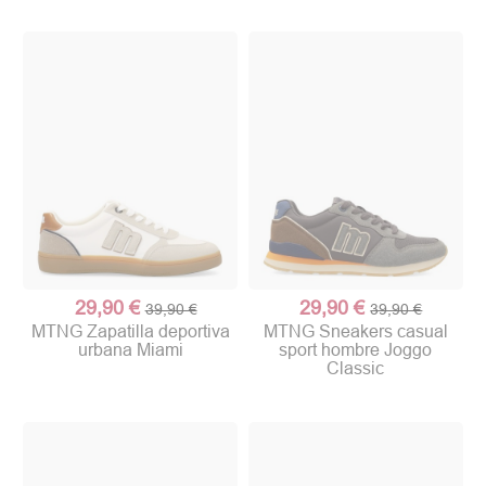
29,90 €
29,90 €
39,90 €
39,90 €
MTNG Zapatilla deportiva
MTNG Sneakers casual
urbana Miami
sport hombre Joggo
Classic