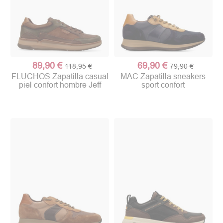
89,90 €
69,90 €
118,95 €
79,90 €
FLUCHOS Zapatilla casual
MAC Zapatilla sneakers
piel confort hombre Jeff
sport confort