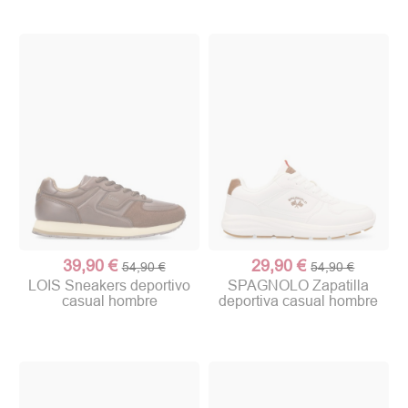
39,90 €
29,90 €
54,90 €
54,90 €
LOIS Sneakers deportivo
SPAGNOLO Zapatilla
casual hombre
deportiva casual hombre