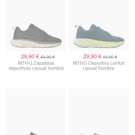
29,90 €
29,90 €
49,90 €
49,90 €
MTNG Zapatillas
MTNG Deportivo confort
deportivas casual hombre
casual hombre