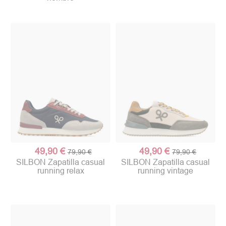
49,90 €
49,90 €
79,90 €
79,90 €
SILBON Zapatilla casual
SILBON Zapatilla casual
running relax
running vintage