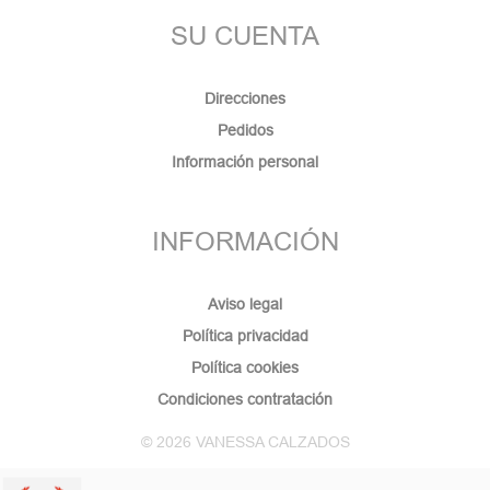
SU CUENTA
Direcciones
Pedidos
Información personal
INFORMACIÓN
Aviso legal
Política privacidad
Política cookies
Condiciones contratación
© 2026 VANESSA CALZADOS