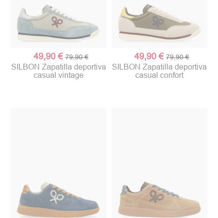
49,90 €
49,90 €
79,90 €
79,90 €
SILBON Zapatilla deportiva
SILBON Zapatilla deportiva
casual vintage
casual confort