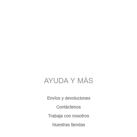
AYUDA Y MÁS
Envíos y devoluciones
Contáctenos
Trabaja con nosotros
Nuestras tiendas