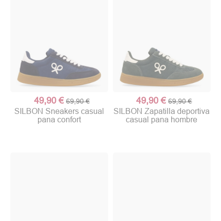
49,90 €
49,90 €
69,90 €
69,90 €
SILBON Sneakers casual
SILBON Zapatilla deportiva
pana confort
casual pana hombre