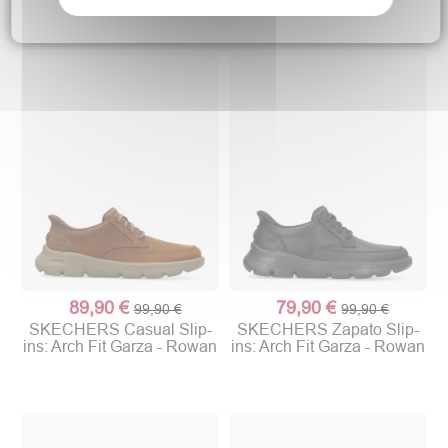
Duran
89,90 €
79,90 €
99,90 €
99,90 €
SKECHERS Casual Slip-
SKECHERS Zapato Slip-
ins: Arch Fit Garza - Rowan
ins: Arch Fit Garza - Rowan