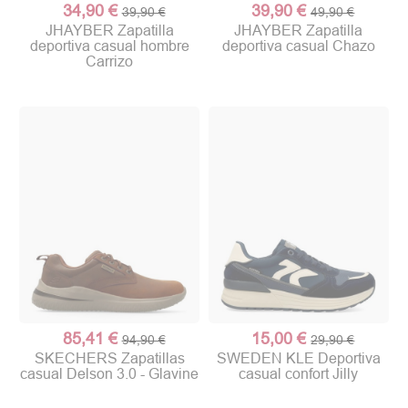
34,90 €
39,90 €
39,90 €
49,90 €
JHAYBER Zapatilla
JHAYBER Zapatilla
deportiva casual hombre
deportiva casual Chazo
Carrizo
85,41 €
15,00 €
94,90 €
29,90 €
SKECHERS Zapatillas
SWEDEN KLE Deportiva
casual Delson 3.0 - Glavine
casual confort Jilly