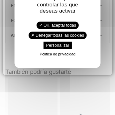
controlar las que
ENVÍOS Y DEVOLUCIONES
deseas activar
FORMAS DE PAGO
OK, aceptar todas
Denegar todas las cookies
ATENCIÓN AL CLIENTE
Personalizar
Política de privacidad
También podría gustarte