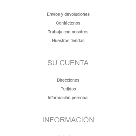
Envíos y devoluciones
Contáctenos
Trabaja con nosotros
Nuestras tiendas
SU CUENTA
Direcciones
Pedidos
Información personal
INFORMACIÓN