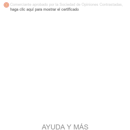
Comerciante aprobado por la Sociedad de Opiniones Contrastadas,
haga clic aquí para mostrar el certificado
.
AYUDA Y MÁS