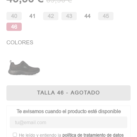
40
41
42
43
44
45
46
COLORES
TALLA 46 - AGOTADO
Te avisamos cuando el producto esté disponible
He leído y entiendo la
política de tratamiento de datos