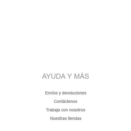
AYUDA Y MÁS
Envíos y devoluciones
Contáctenos
Trabaja con nosotros
Nuestras tiendas