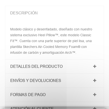
DESCRIPCIÓN
Modelo clásico y desenfadado, diseñado con nuestro
sistema exclusivo Heel Pillow™, este modelo Classic
Fit™. Cuenta con una parte superior de piel lisa, una
plantilla Skechers Air-Cooled Memory Foam® con
infusión de carbón y amortiguación Arch™.
DETALLES DEL PRODUCTO
ENVÍOS Y DEVOLUCIONES
FORMAS DE PAGO
ATENCIÓN AL CLIENTE