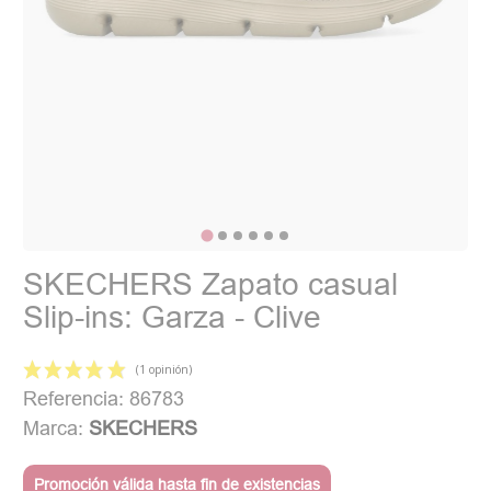
SKECHERS Zapato casual
Slip-ins: Garza - Clive
Referencia: 86783
Marca:
SKECHERS
Promoción válida hasta fin de existencias