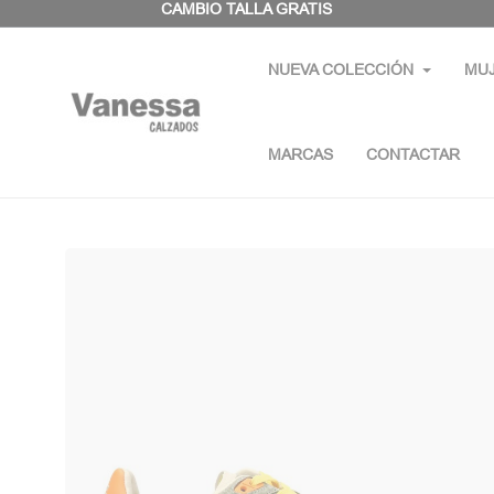
Panel de gestión de cookies
CAMBIO TALLA GRATIS
NUEVA COLECCIÓN
MU
MARCAS
CONTACTAR