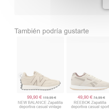
También podría gustarte
99,90 €
49,90 €
119,99 €
74,99 €
NEW BALANCE Zapatilla
REEBOK Zapatilla
deportiva casual vintage
deportiva casual spor