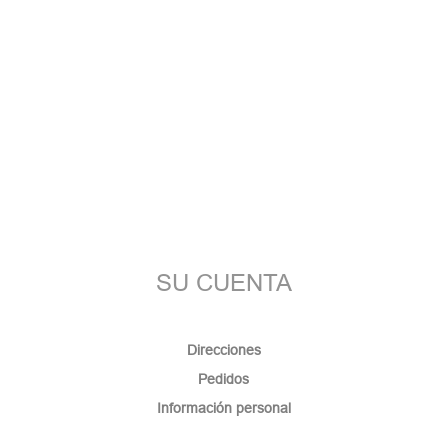
SU CUENTA
Direcciones
Pedidos
Información personal