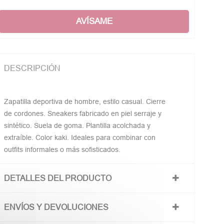
AVÍSAME
DESCRIPCIÓN
Zapatilla deportiva de hombre, estilo casual. Cierre
de cordones. Sneakers fabricado en piel serraje y
sintético. Suela de goma. Plantilla acolchada y
extraíble. Color kaki. Ideales para combinar con
outfits informales o más sofisticados.
DETALLES DEL PRODUCTO
ENVÍOS Y DEVOLUCIONES