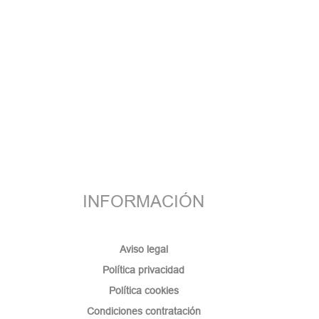
INFORMACIÓN
Aviso legal
Política privacidad
Política cookies
Condiciones contratación