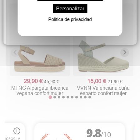
Personalizar
Política de privacidad
29,90 €
15,00 €
45,90 €
21,90 €
MTNG Alpargata ibicenca
VVNN Valenciana cuña
vegana confort mujer
esparto confort mujer