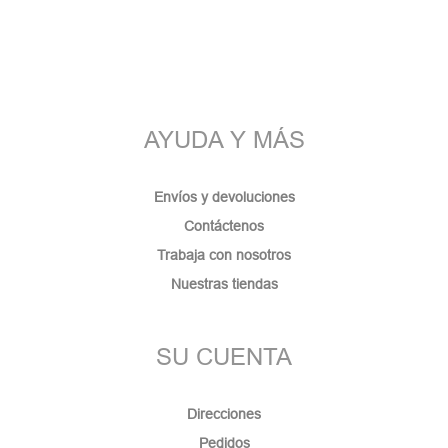
AYUDA Y MÁS
Envíos y devoluciones
Contáctenos
Trabaja con nosotros
Nuestras tiendas
SU CUENTA
Direcciones
Pedidos