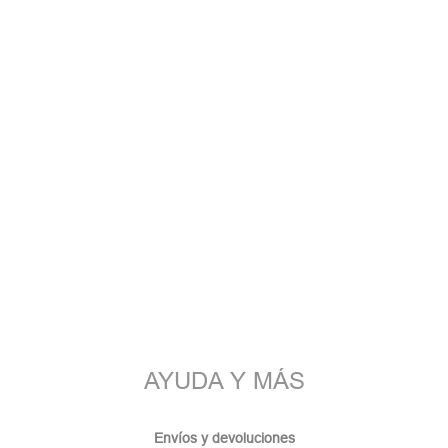
AYUDA Y MÁS
Envíos y devoluciones