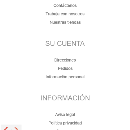
Contáctenos
Trabaja con nosotros
Nuestras tiendas
SU CUENTA
Direcciones
Pedidos
Información personal
INFORMACIÓN
Aviso legal
Política privacidad