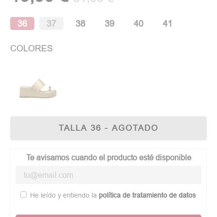
36
37
38
39
40
41
COLORES
TALLA 36 - AGOTADO
Te avisamos cuando el producto esté disponible
He leído y entiendo la
política de tratamiento de datos