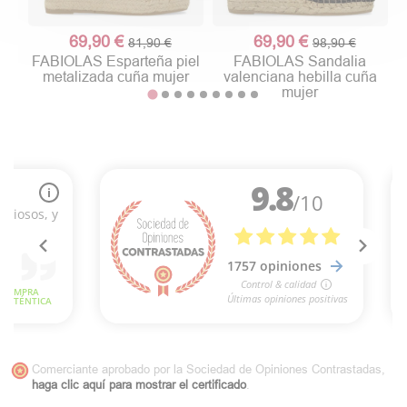
69,90 €
69,90 €
81,90 €
98,90 €
FABIOLAS Esparteña piel
FABIOLAS Sandalia
metalizada cuña mujer
valenciana hebilla cuña
mujer
Comerciante aprobado por la Sociedad de Opiniones Contrastadas,
haga clic aquí para mostrar el certificado
.