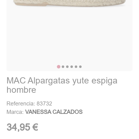
MAC Alpargatas yute espiga
hombre
Referencia: 83732
Marca:
VANESSA CALZADOS
34,95 €