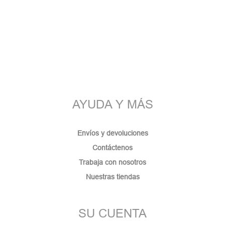
AYUDA Y MÁS
Envíos y devoluciones
Contáctenos
Trabaja con nosotros
Nuestras tiendas
SU CUENTA