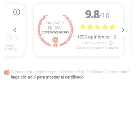
Comerciante aprobado por la Sociedad de Opiniones Contrastadas,
haga clic aquí para mostrar el certificado
.