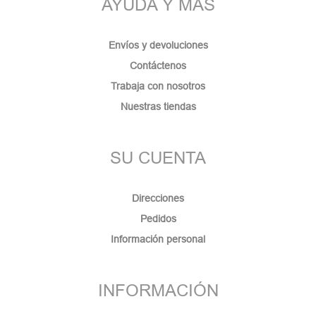
AYUDA Y MÁS
Envíos y devoluciones
Contáctenos
Trabaja con nosotros
Nuestras tiendas
SU CUENTA
Direcciones
Pedidos
Información personal
INFORMACIÓN