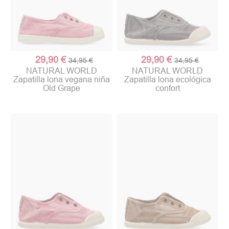
29,90 €
29,90 €
34,95 €
34,95 €
NATURAL WORLD
NATURAL WORLD
Zapatilla lona vegana niña
Zapatilla lona ecológica
Old Grape
confort