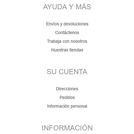
AYUDA Y MÁS
Envíos y devoluciones
Contáctenos
Trabaja con nosotros
Nuestras tiendas
SU CUENTA
Direcciones
Pedidos
Información personal
INFORMACIÓN