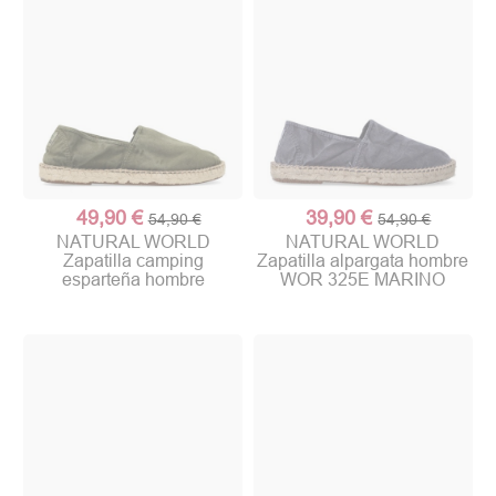
49,90 €
39,90 €
54,90 €
54,90 €
NATURAL WORLD
NATURAL WORLD
Zapatilla camping
Zapatilla alpargata hombre
esparteña hombre
WOR 325E MARINO