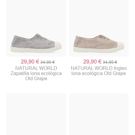
29,90 €
29,90 €
34,95 €
34,95 €
NATURAL WORLD
NATURAL WORLD Ingles
Zapatilla lona ecológica
lona ecológica Old Grape
Old Grape