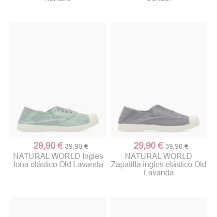
29,90 €
29,90 €
39,90 €
39,90 €
NATURAL WORLD Ingles
NATURAL WORLD
lona elástico Old Lavanda
Zapatilla ingles elástico Old
Lavanda