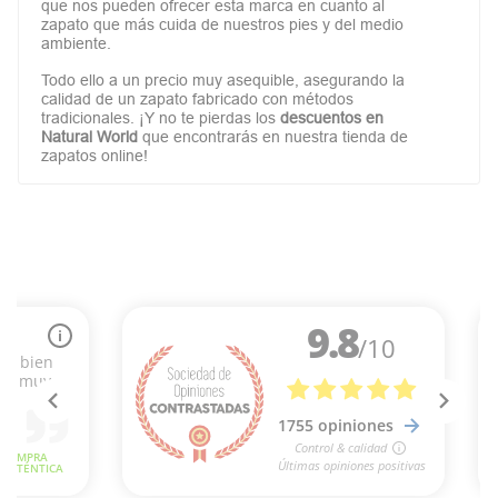
que nos pueden ofrecer esta marca en cuanto al
zapato que más cuida de nuestros pies y del medio
ambiente.
Todo ello a un precio muy asequible, asegurando la
calidad de un zapato fabricado con métodos
tradicionales. ¡Y no te pierdas los
descuentos en
Natural World
que encontrarás en nuestra tienda de
zapatos online!