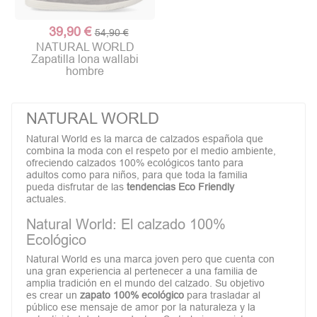
39,90 €
54,90 €
NATURAL WORLD
Zapatilla lona wallabi
hombre
NATURAL WORLD
Natural World es la marca de calzados española que
combina la moda con el respeto por el medio ambiente,
ofreciendo calzados 100% ecológicos tanto para
adultos como para niños, para que toda la familia
pueda disfrutar de las
tendencias Eco Friendly
actuales.
Natural World: El calzado 100%
Ecológico
Natural World es una marca joven pero que cuenta con
una gran experiencia al pertenecer a una familia de
amplia tradición en el mundo del calzado. Su objetivo
es crear un
zapato 100% ecológico
para trasladar al
público ese mensaje de amor por la naturaleza y la