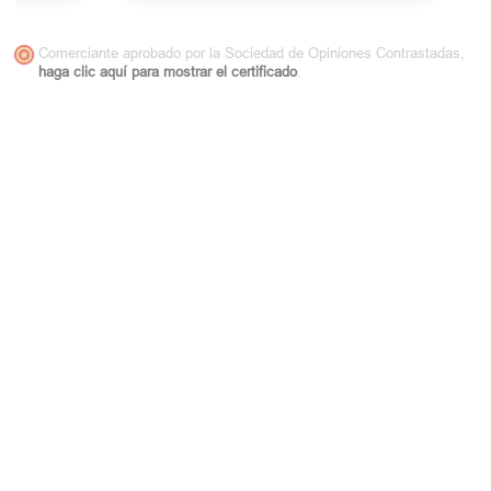
Comerciante aprobado por la Sociedad de Opiniones Contrastadas,
haga clic aquí para mostrar el certificado
.