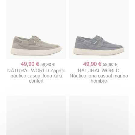
49,90 €
49,90 €
59,90 €
59,90 €
NATURAL WORLD Zapato
NATURAL WORLD
náutico casual lona kaki
Náutico lona casual marino
confort
hombre