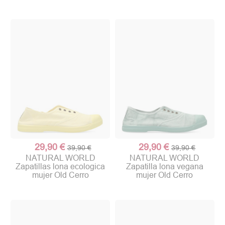
29,90 €
29,90 €
39,90 €
39,90 €
NATURAL WORLD
NATURAL WORLD
Zapatillas lona ecologica
Zapatilla lona vegana
mujer Old Cerro
mujer Old Cerro