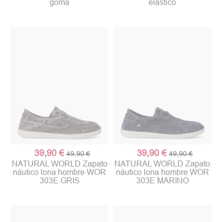
goma
elástico
39,90 €
39,90 €
49,90 €
49,90 €
NATURAL WORLD Zapato
NATURAL WORLD Zapato
náutico lona hombre WOR
náutico lona hombre WOR
303E GRIS
303E MARINO