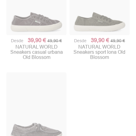
39,90 €
39,90 €
Desde
49,90 €
Desde
49,90 €
NATURAL WORLD
NATURAL WORLD
Sneakers casual urbana
Sneakers sport lona Old
Old Blossom
Blossom