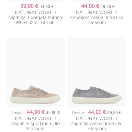
39,90 €
44,90 €
54,90 €
49,90 €
NATURAL WORLD
NATURAL WORLD
Zapatilla alpargata hombre
Sneakers casual lona Old
WOR 325E BEIGE
Blossom
44,90 €
44,90 €
Desde
49,90 €
Desde
49,90 €
NATURAL WORLD
NATURAL WORLD
Zapatilla sport lona Old
Zapatilla casual lona Old
Blossom
Blossom