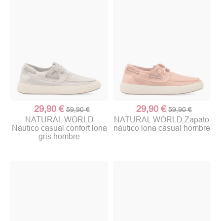
29,90 €
29,90 €
59,90 €
59,90 €
NATURAL WORLD
NATURAL WORLD Zapato
Náutico casual confort lona
náutico lona casual hombre
gris hombre