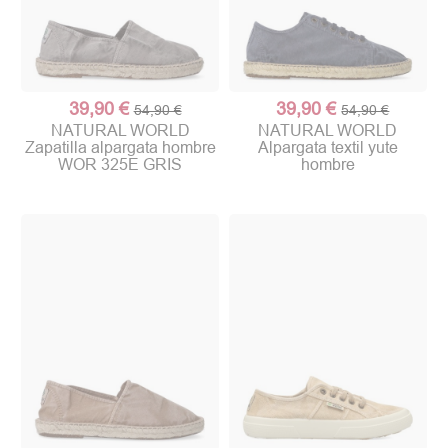
39,90 €
39,90 €
54,90 €
54,90 €
NATURAL WORLD
NATURAL WORLD
Zapatilla alpargata hombre
Alpargata textil yute
WOR 325E GRIS
hombre