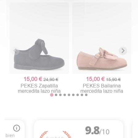
15,00 €
15,00 €
24,90 €
15,90 €
PEKES Zapatilla
PEKES Bailarina
mercedita lazo niña
mercedita lazo niña