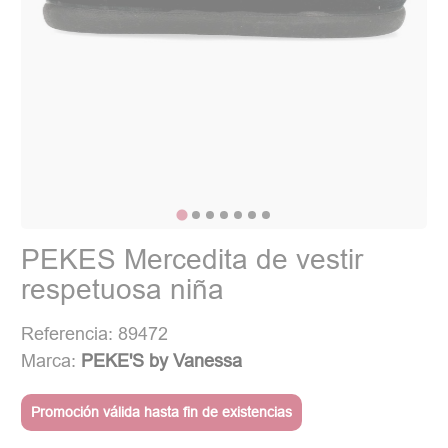
PEKES Mercedita de vestir
respetuosa niña
Referencia: 89472
Marca:
PEKE'S by Vanessa
Promoción válida hasta fin de existencias