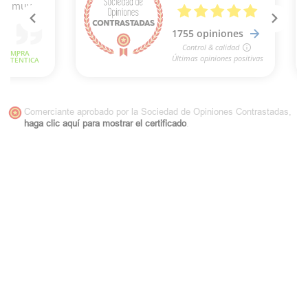
Comerciante aprobado por la Sociedad de Opiniones Contrastadas,
haga clic aquí para mostrar el certificado
.