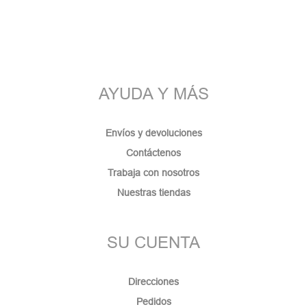
AYUDA Y MÁS
Envíos y devoluciones
Contáctenos
Trabaja con nosotros
Nuestras tiendas
SU CUENTA
Direcciones
Pedidos