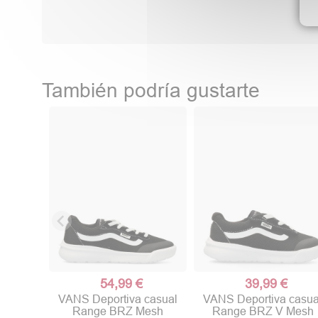
También podría gustarte
54,99 €
39,99 €
VANS Deportiva casual
VANS Deportiva casua
Range BRZ Mesh
Range BRZ V Mesh