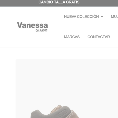
Panel de gestión de cookies
CAMBIO TALLA GRATIS
NUEVA COLECCIÓN
MU
MARCAS
CONTACTAR