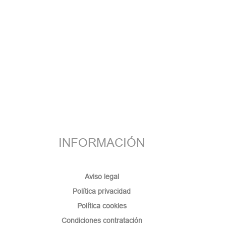
INFORMACIÓN
Aviso legal
Política privacidad
Política cookies
Condiciones contratación