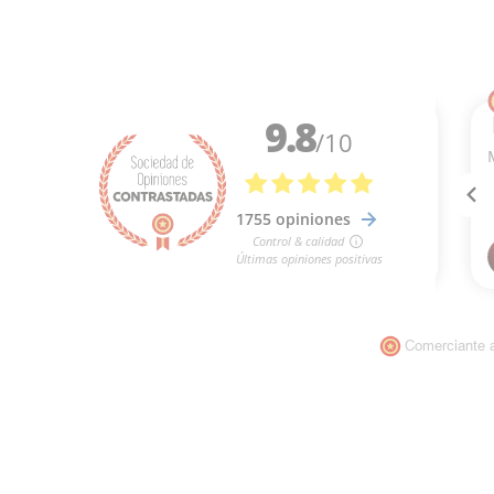
Comerciante 