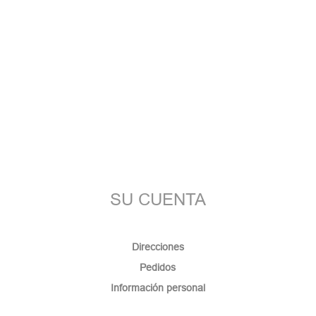
SU CUENTA
Direcciones
Pedidos
Información personal