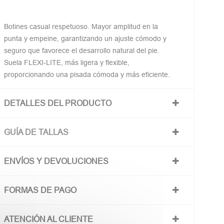
Botines casual respetuoso. Mayor amplitud en la
punta y empeine, garantizando un ajuste cómodo y
seguro que favorece el desarrollo natural del pie.
Suela FLEXI-LITE, más ligera y flexible,
proporcionando una pisada cómoda y más eficiente.
DETALLES DEL PRODUCTO
GUÍA DE TALLAS
ENVÍOS Y DEVOLUCIONES
FORMAS DE PAGO
ATENCIÓN AL CLIENTE