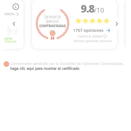
Comerciante aprobado por la Sociedad de Opiniones Contrastadas,
haga clic aquí para mostrar el certificado
.