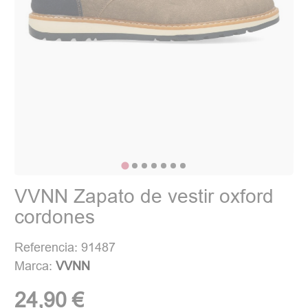
VVNN Zapato de vestir oxford
cordones
Referencia: 91487
Marca:
VVNN
24,90 €