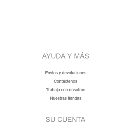
AYUDA Y MÁS
Envíos y devoluciones
Contáctenos
Trabaja con nosotros
Nuestras tiendas
SU CUENTA