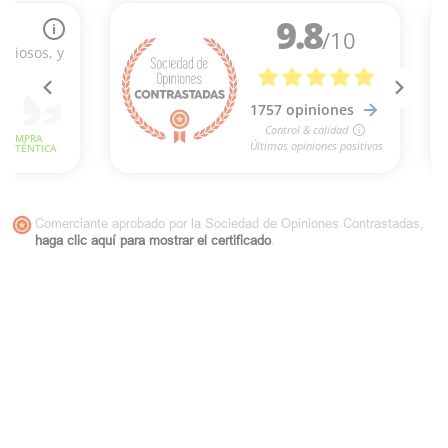
Comerciante aprobado por la Sociedad de Opiniones Contrastadas,
haga clic aquí para mostrar el certificado
.