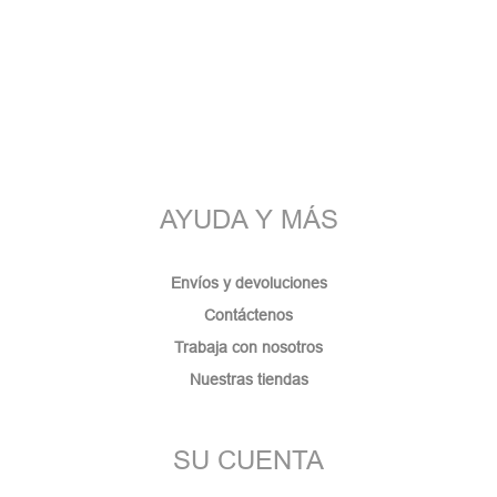
AYUDA Y MÁS
Envíos y devoluciones
Contáctenos
Trabaja con nosotros
Nuestras tiendas
SU CUENTA