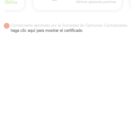
Comerciante aprobado por la Sociedad de Opiniones Contrastadas,
haga clic aquí para mostrar el certificado
.