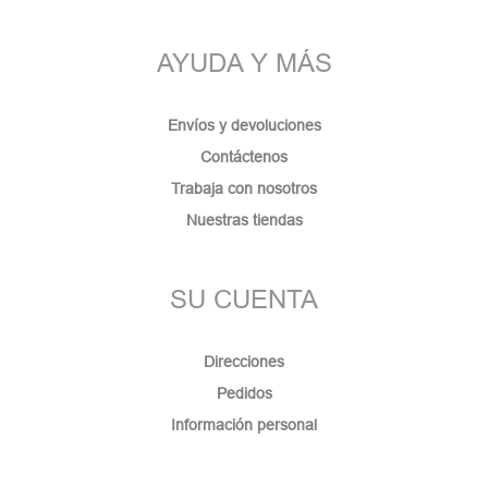
AYUDA Y MÁS
Envíos y devoluciones
Contáctenos
Trabaja con nosotros
Nuestras tiendas
SU CUENTA
Direcciones
Pedidos
Información personal