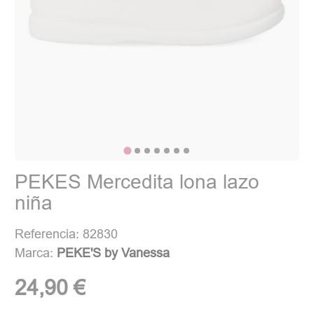
PEKES Mercedita lona lazo
niña
Referencia: 82830
Marca:
PEKE'S by Vanessa
24,90 €