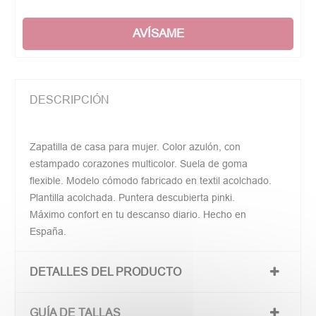
AVÍSAME
DESCRIPCIÓN
Zapatilla de casa para mujer. Color azulón, con
estampado corazones multicolor. Suela de goma
flexible. Modelo cómodo fabricado en textil acolchado.
Plantilla acolchada. Puntera descubierta pinki.
Máximo confort en tu descanso diario. Hecho en
España.
DETALLES DEL PRODUCTO
GUÍA DE TALLAS