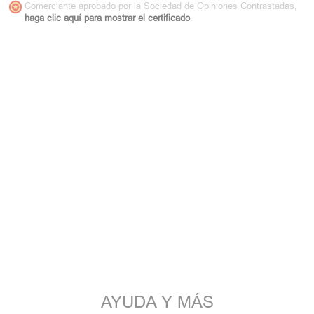
Comerciante aprobado por la Sociedad de Opiniones Contrastadas,
haga clic aquí para mostrar el certificado
.
AYUDA Y MÁS