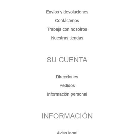
Envíos y devoluciones
Contáctenos
Trabaja con nosotros
Nuestras tiendas
SU CUENTA
Direcciones
Pedidos
Información personal
INFORMACIÓN
Aviso legal