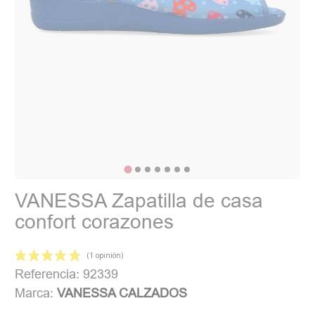
VANESSA Zapatilla de casa
confort corazones
Referencia: 92339
Marca:
VANESSA CALZADOS