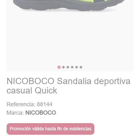
NICOBOCO Sandalia deportiva
casual Quick
Referencia: 88144
Marca:
NICOBOCO
Promoción válida hasta fin de existencias