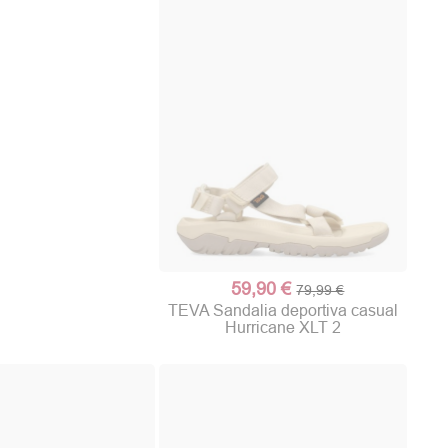
59,90 €
79,99 €
TEVA Sandalia deportiva casual
Hurricane XLT 2