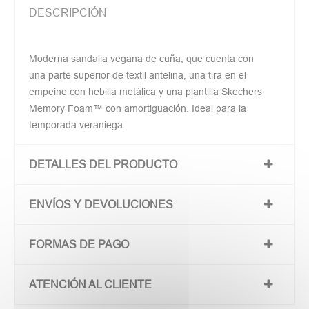
DESCRIPCIÓN
Moderna sandalia vegana de cuña, que cuenta con
una parte superior de textil antelina, una tira en el
empeine con hebilla metálica y una plantilla Skechers
Memory Foam™ con amortiguación. Ideal para la
temporada veraniega.
DETALLES DEL PRODUCTO
ENVÍOS Y DEVOLUCIONES
FORMAS DE PAGO
ATENCIÓN AL CLIENTE