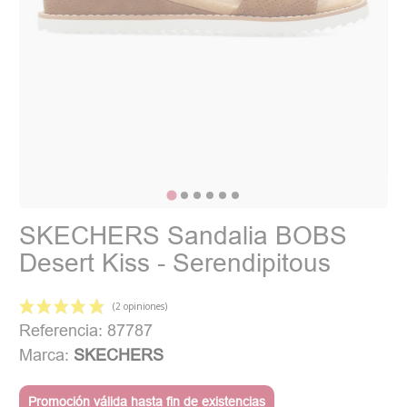
SKECHERS Sandalia BOBS
Desert Kiss - Serendipitous
Referencia: 87787
Marca:
SKECHERS
Promoción válida hasta fin de existencias