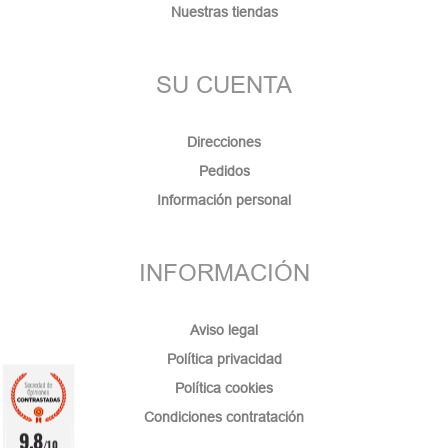
Nuestras tiendas
SU CUENTA
Direcciones
Pedidos
Información personal
INFORMACIÓN
Aviso legal
Política privacidad
Política cookies
Condiciones contratación
9.8
/10