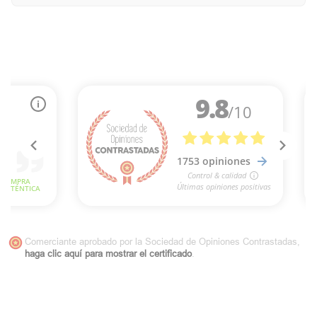
Comerciante aprobado por la Sociedad de Opiniones Contrastadas,
haga clic aquí para mostrar el certificado
.