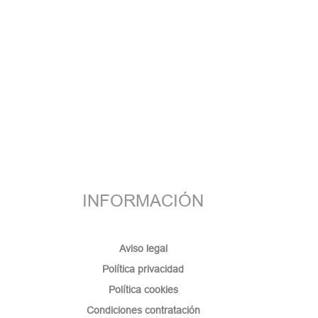
INFORMACIÓN
Aviso legal
Política privacidad
Política cookies
Condiciones contratación