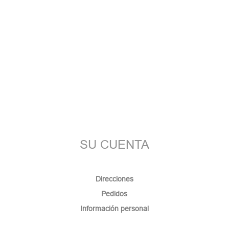
SU CUENTA
Direcciones
Pedidos
Información personal