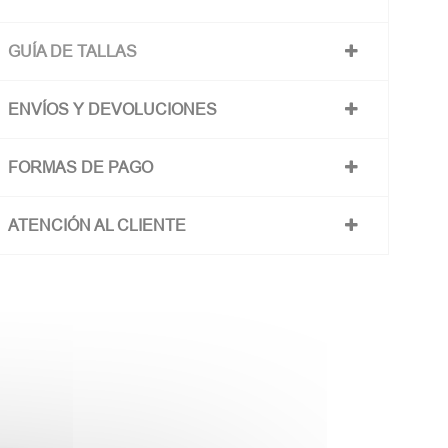
GUÍA DE TALLAS
ENVÍOS Y DEVOLUCIONES
FORMAS DE PAGO
ATENCIÓN AL CLIENTE