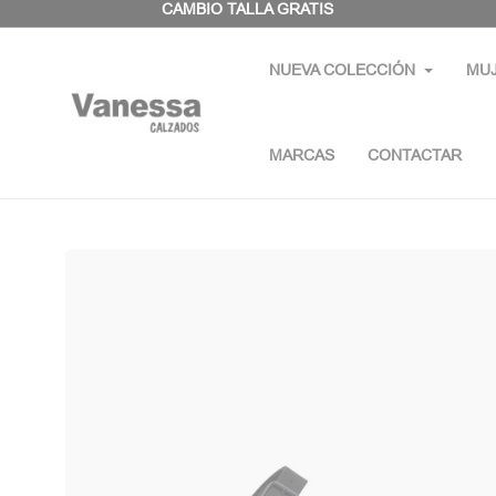
Panel de gestión de cookies
CAMBIO TALLA GRATIS
NUEVA COLECCIÓN
MU
MARCAS
CONTACTAR