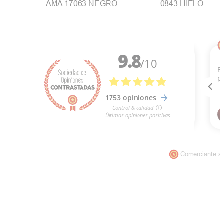
AMA 17063 NEGRO
0843 HIELO
Comerciante 