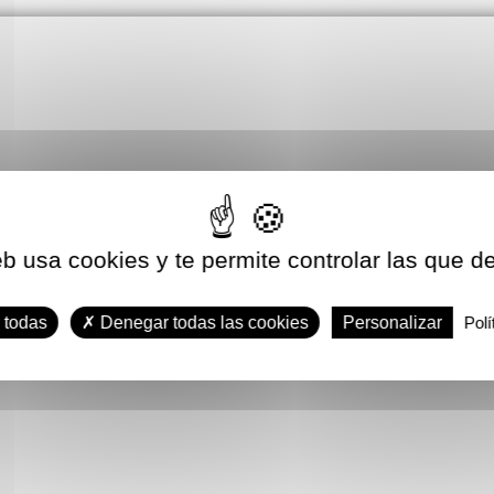
eb usa cookies y te permite controlar las que d
 todas
Denegar todas las cookies
Personalizar
Polí