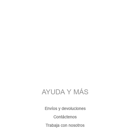
AYUDA Y MÁS
Envíos y devoluciones
Contáctenos
Trabaja con nosotros