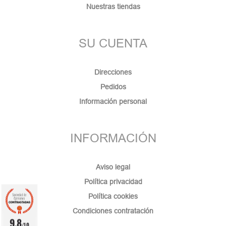
Nuestras tiendas
SU CUENTA
Direcciones
Pedidos
Información personal
INFORMACIÓN
Aviso legal
Política privacidad
Política cookies
Condiciones contratación
9.8
/10