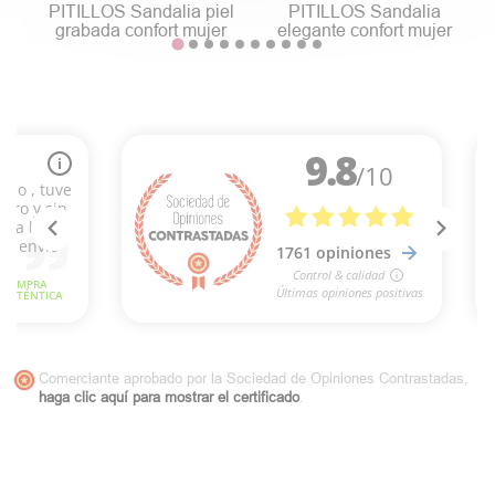
PITILLOS Sandalia piel
PITILLOS Sandalia
grabada confort mujer
elegante confort mujer
Comerciante aprobado por la Sociedad de Opiniones Contrastadas,
haga clic aquí para mostrar el certificado
.