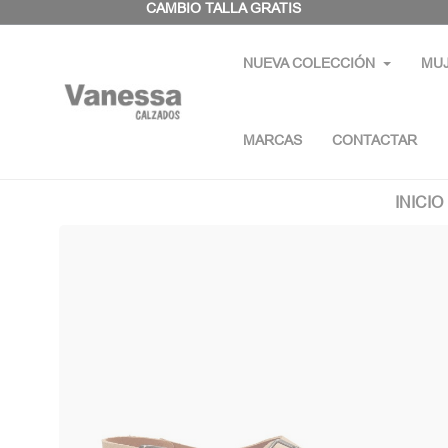
Panel de gestión de cookies
CAMBIO TALLA GRATIS
NUEVA COLECCIÓN
MU
MARCAS
CONTACTAR
INICIO