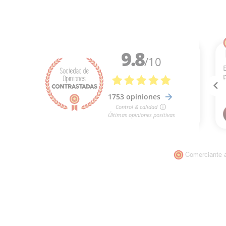
Comerciante 