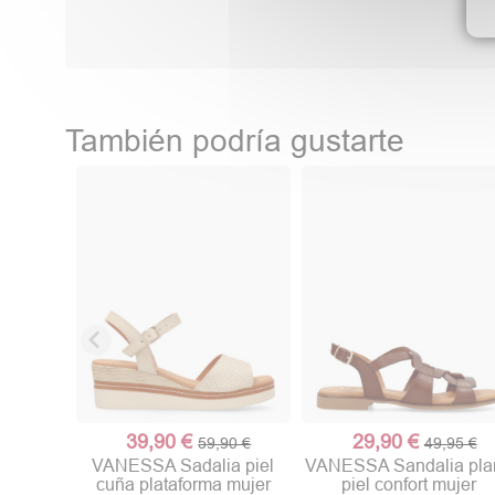
También podría gustarte
39,90 €
29,90 €
59,90 €
49,95 €
VANESSA Sadalia piel
VANESSA Sandalia pla
cuña plataforma mujer
piel confort mujer