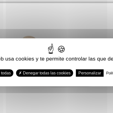
eb usa cookies y te permite controlar las que d
 todas
Denegar todas las cookies
Personalizar
Polí