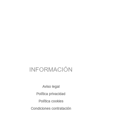
INFORMACIÓN
Aviso legal
Política privacidad
Política cookies
Condiciones contratación