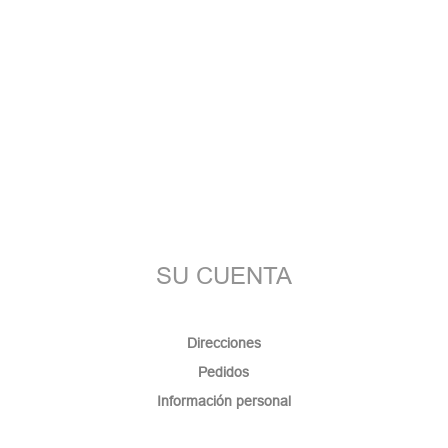
SU CUENTA
Direcciones
Pedidos
Información personal