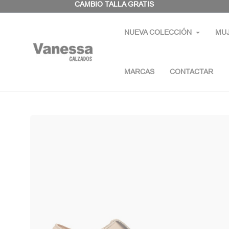
Panel de gestión de cookies
CAMBIO TALLA GRATIS
NUEVA COLECCIÓN
MU
MARCAS
CONTACTAR