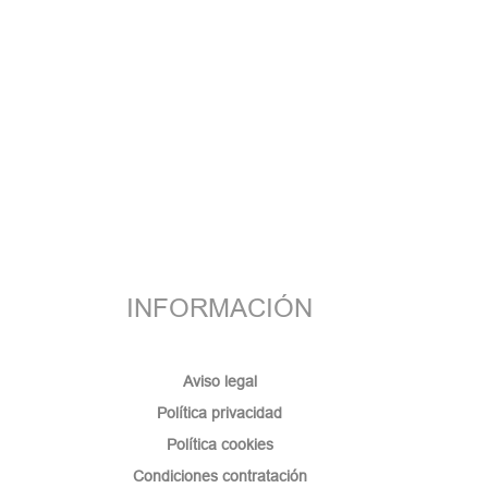
INFORMACIÓN
Aviso legal
Política privacidad
Política cookies
Condiciones contratación