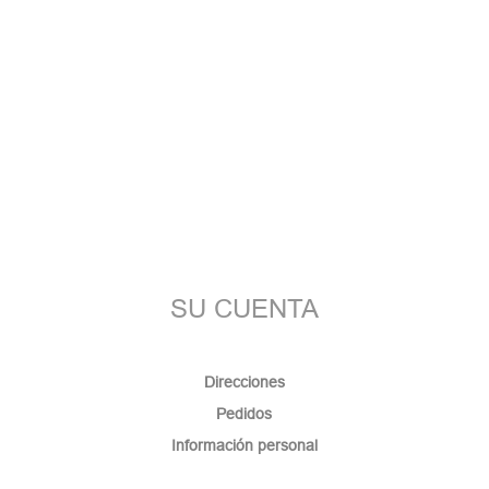
SU CUENTA
Direcciones
Pedidos
Información personal