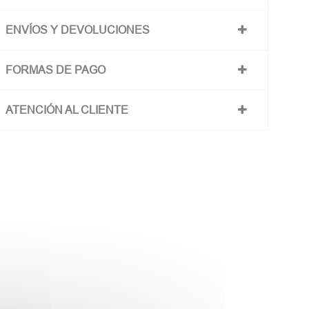
ENVÍOS Y DEVOLUCIONES
FORMAS DE PAGO
ATENCIÓN AL CLIENTE