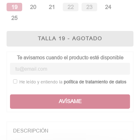
19
20
21
22
23
24
25
TALLA 19 - AGOTADO
Te avisamos cuando el producto esté disponible
He leído y entiendo la
política de tratamiento de datos
AVÍSAME
DESCRIPCIÓN