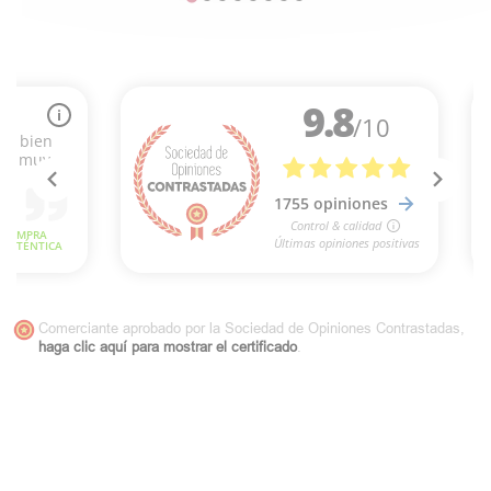
Comerciante aprobado por la Sociedad de Opiniones Contrastadas,
haga clic aquí para mostrar el certificado
.