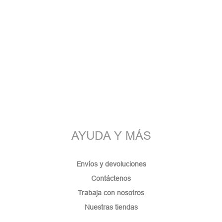
AYUDA Y MÁS
Envíos y devoluciones
Contáctenos
Trabaja con nosotros
Nuestras tiendas