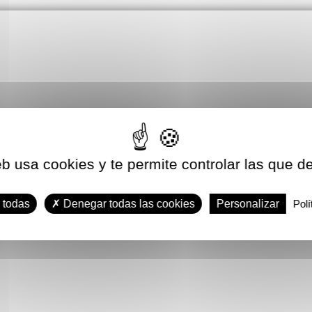
eb usa cookies y te permite controlar las que d
 todas
Denegar todas las cookies
Personalizar
Polí