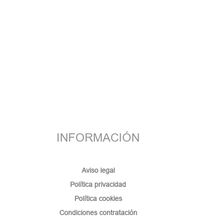
INFORMACIÓN
Aviso legal
Política privacidad
Política cookies
Condiciones contratación