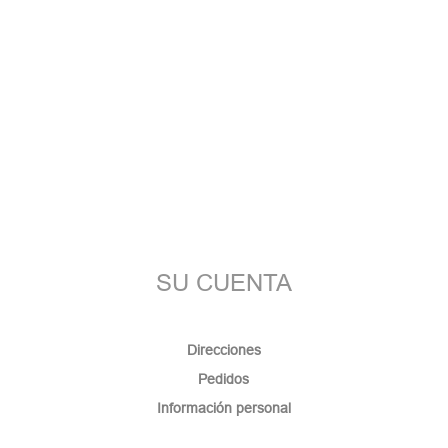
SU CUENTA
Direcciones
Pedidos
Información personal