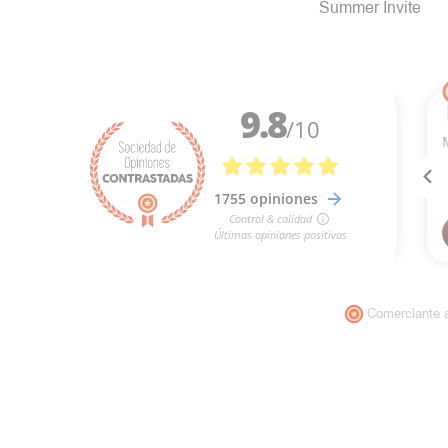
Summer Invite
Comerciante 