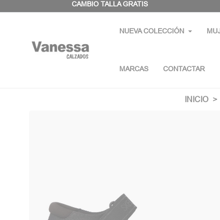
Panel de gestión de cookies
CAMBIO TALLA GRATIS
NUEVA COLECCIÓN
MU
MARCAS
CONTACTAR
INICIO