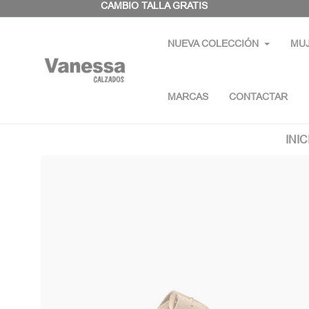
Panel de gestión de cookies
CAMBIO TALLA GRATIS
NUEVA COLECCIÓN
MU
MARCAS
CONTACTAR
INIC