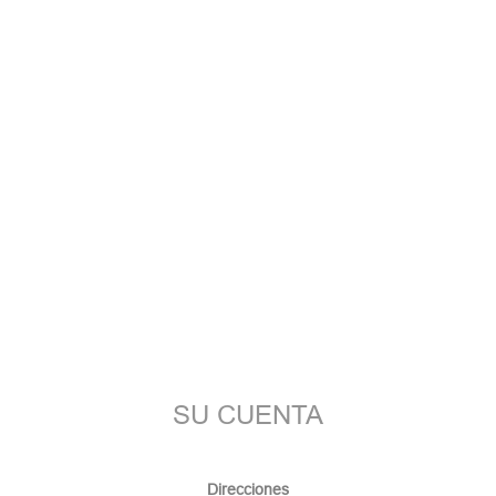
SU CUENTA
Direcciones