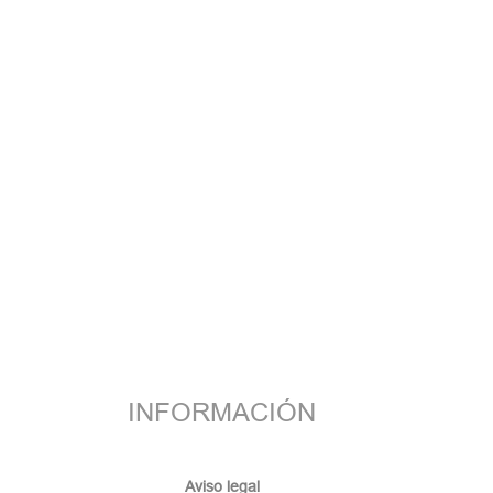
INFORMACIÓN
Aviso legal