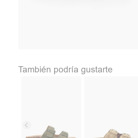
También podría gustarte