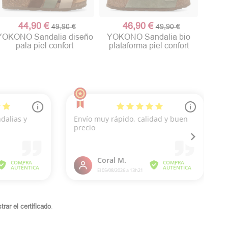
44,90 €
46,90 €
49,90 €
49,90 €
YOKONO Sandalia diseño
YOKONO Sandalia bio
pala piel confort
plataforma piel confort
rar el certificado
.