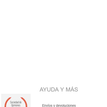
AYUDA Y MÁS
Envíos y devoluciones